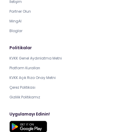
İletişim
Partner Olun
MingAI
Bloglar
Politikalar
KVKK Genel Aydınlatma Metni
Platform Kuralları
KVKK Açık Rıza Onay Metni
Çerez Politikası
Gizlilik Politikamız
Uygulamayı Edinin!