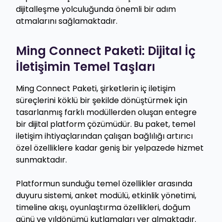
dijitalleşme yolculuğunda önemli bir adım
atmalarını sağlamaktadır.
Ming Connect Paketi: Dijital İç
İletişimin Temel Taşları
Ming Connect Paketi, şirketlerin iç iletişim
süreçlerini köklü bir şekilde dönüştürmek için
tasarlanmış farklı modüllerden oluşan entegre
bir dijital platform çözümüdür. Bu paket, temel
iletişim ihtiyaçlarından çalışan bağlılığı artırıcı
özel özelliklere kadar geniş bir yelpazede hizmet
sunmaktadır.
Platformun sunduğu temel özellikler arasında
duyuru sistemi, anket modülü, etkinlik yönetimi,
timeline akışı, oyunlaştırma özellikleri, doğum
günü ve yıldönümü kutlamaları yer almaktadır.