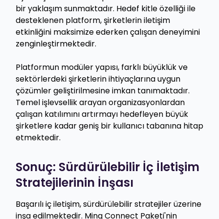
bir yaklaşım sunmaktadır. Hedef kitle özelliği ile
desteklenen platform, şirketlerin iletişim
etkinliğini maksimize ederken çalışan deneyimini
zenginleştirmektedir.
Platformun modüler yapısı, farklı büyüklük ve
sektörlerdeki şirketlerin ihtiyaçlarına uygun
çözümler geliştirilmesine imkan tanımaktadır.
Temel işlevsellik arayan organizasyonlardan
çalışan katılımını artırmayı hedefleyen büyük
şirketlere kadar geniş bir kullanıcı tabanına hitap
etmektedir.
Sonuç: Sürdürülebilir İç İletişim
Stratejilerinin İnşası
Başarılı iç iletişim, sürdürülebilir stratejiler üzerine
inşa edilmektedir. Ming Connect Paketi'nin