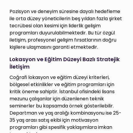
Pozisyon ve deneyim süresine dayalı hedefleme
ile orta düzey yöneticilerin beş yıldan fazla şirket
tecrübesi olan kesimi için liderlik gelişim
programları duyurulabilmektedir. Bu tür özgül
iletişim, profesyonel gelişim fırsatlarının doğru
kişilere ulaşmasını garanti etmektedir. ​​
Lokasyon ve Eğitim Düzeyi Bazlı Stratejik
İletişim
Coğrafi lokasyon ve eğitim düzeyi kriterleri,
bölgesel etkinlikler ve eğitim programları için
kritik öneme sahiptir. İstanbul ofisindeki lisans
mezunu çalışanlar için düzenlenen teknik
seminerler bu kapsamda örnek gösterilebilir.
Departman ve yaş aralığı kombinasyonu ise 25-
35 yaş arası satış ekibi için motivasyon
programları gibi spesifik yaklaşımlara imkan