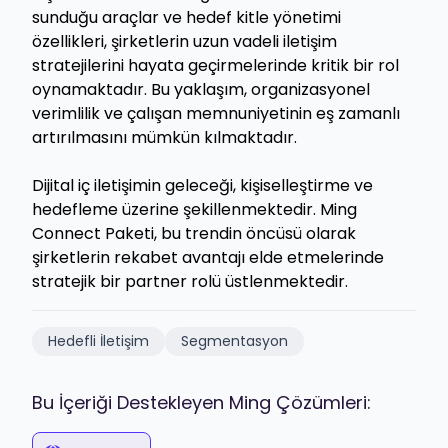
sunduğu araçlar ve hedef kitle yönetimi
özellikleri, şirketlerin uzun vadeli iletişim
stratejilerini hayata geçirmelerinde kritik bir rol
oynamaktadır. Bu yaklaşım, organizasyonel
verimlilik ve çalışan memnuniyetinin eş zamanlı
artırılmasını mümkün kılmaktadır.
Dijital iç iletişimin geleceği, kişiselleştirme ve
hedefleme üzerine şekillenmektedir. Ming
Connect Paketi, bu trendin öncüsü olarak
şirketlerin rekabet avantajı elde etmelerinde
stratejik bir partner rolü üstlenmektedir.
Hedefli İletişim
Segmentasyon
Bu İçeriği Destekleyen Ming Çözümleri: