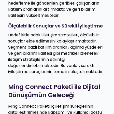
hedefleme ile gönderilen içerikler, çalışanların
katılım oranlarını artırmakta ve geri bildirim
kalitesini yükseltmektedir.
Ölçülebilir Sonuçlar ve Sürekli İyileştirme
Hedef kitle odaklı iletişim stratejileri, ölçülebilir
sonuçlar elde edilmesini kolaylaştırmaktadır.
Segment bazlı katılım oranları, açılma yüzdeleri
ve geri bildirim kalitesi gibi metrikler izlenerek
iletişim stratejilerinin etkinliği
değerlendirilebilmektedir. Bu veriler, sürekli
iyileştirme süreçlerinin temelini oluşturmaktadır.
Ming Connect Paketi ile Dijital
Dönüşümün Geleceği
Ming Connect Paketi, iç iletişim süreçlerinin
dijitalleştirilmesinde kapsamlı ve kullanıcı dostu