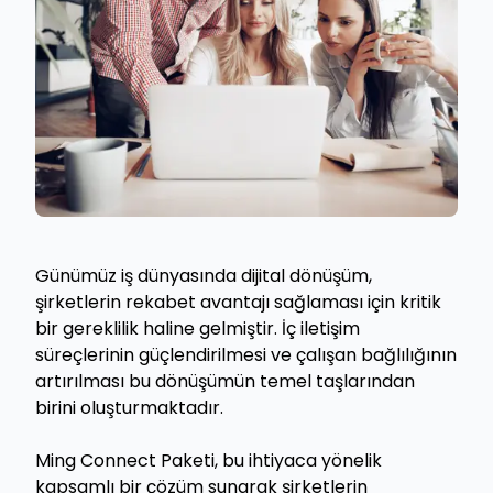
Günümüz iş dünyasında dijital dönüşüm,
şirketlerin rekabet avantajı sağlaması için kritik
bir gereklilik haline gelmiştir. İç iletişim
süreçlerinin güçlendirilmesi ve çalışan bağlılığının
artırılması bu dönüşümün temel taşlarından
birini oluşturmaktadır.
Ming Connect Paketi, bu ihtiyaca yönelik
kapsamlı bir çözüm sunarak şirketlerin