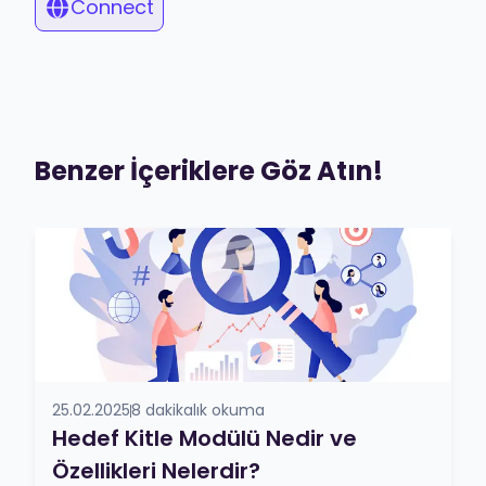
Connect
Benzer İçeriklere Göz Atın!
25.02.2025
8 dakikalık okuma
Hedef Kitle Modülü Nedir ve
Özellikleri Nelerdir?