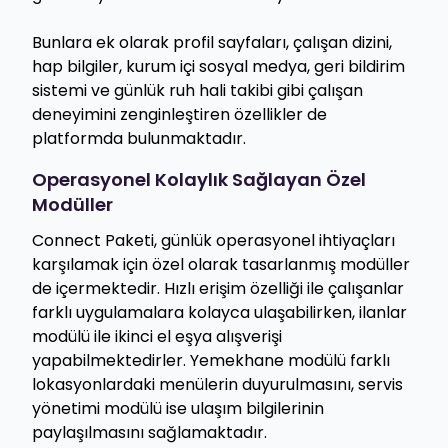
Bunlara ek olarak profil sayfaları, çalışan dizini,
hap bilgiler, kurum içi sosyal medya, geri bildirim
sistemi ve günlük ruh hali takibi gibi çalışan
deneyimini zenginleştiren özellikler de
platformda bulunmaktadır.
Operasyonel Kolaylık Sağlayan Özel
Modüller
Connect Paketi, günlük operasyonel ihtiyaçları
karşılamak için özel olarak tasarlanmış modüller
de içermektedir. Hızlı erişim özelliği ile çalışanlar
farklı uygulamalara kolayca ulaşabilirken, ilanlar
modülü ile ikinci el eşya alışverişi
yapabilmektedirler. Yemekhane modülü farklı
lokasyonlardaki menülerin duyurulmasını, servis
yönetimi modülü ise ulaşım bilgilerinin
paylaşılmasını sağlamaktadır.