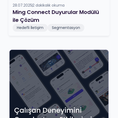
28.07.2025
2 dakikalık okuma
Ming Connect Duyurular Modülü
ile Çözüm
Hedefli İletişim
Segmentasyon