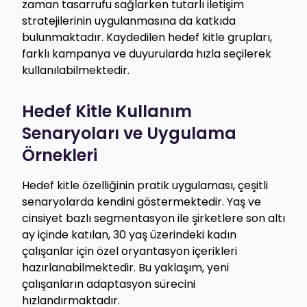
zaman tasarrufu sağlarken tutarlı iletişim
stratejilerinin uygulanmasına da katkıda
bulunmaktadır. Kaydedilen hedef kitle grupları,
farklı kampanya ve duyurularda hızla seçilerek
kullanılabilmektedir.
Hedef Kitle Kullanım
Senaryoları ve Uygulama
Örnekleri
Hedef kitle özelliğinin pratik uygulaması, çeşitli
senaryolarda kendini göstermektedir. Yaş ve
cinsiyet bazlı segmentasyon ile şirketlere son altı
ay içinde katılan, 30 yaş üzerindeki kadın
çalışanlar için özel oryantasyon içerikleri
hazırlanabilmektedir. Bu yaklaşım, yeni
çalışanların adaptasyon sürecini
hızlandırmaktadır.