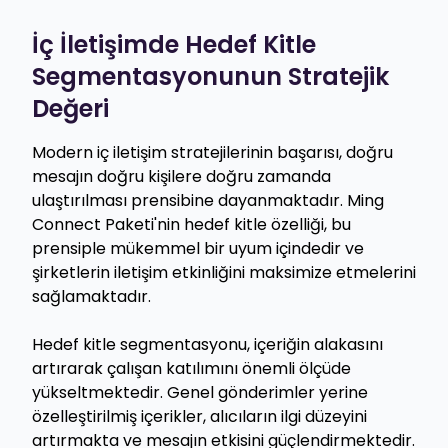
İç İletişimde Hedef Kitle
Segmentasyonunun Stratejik
Değeri
Modern iç iletişim stratejilerinin başarısı, doğru
mesajın doğru kişilere doğru zamanda
ulaştırılması prensibine dayanmaktadır. Ming
Connect Paketi'nin hedef kitle özelliği, bu
prensiple mükemmel bir uyum içindedir ve
şirketlerin iletişim etkinliğini maksimize etmelerini
sağlamaktadır.
Hedef kitle segmentasyonu, içeriğin alakasını
artırarak çalışan katılımını önemli ölçüde
yükseltmektedir. Genel gönderimler yerine
özelleştirilmiş içerikler, alıcıların ilgi düzeyini
artırmakta ve mesajın etkisini güçlendirmektedir.