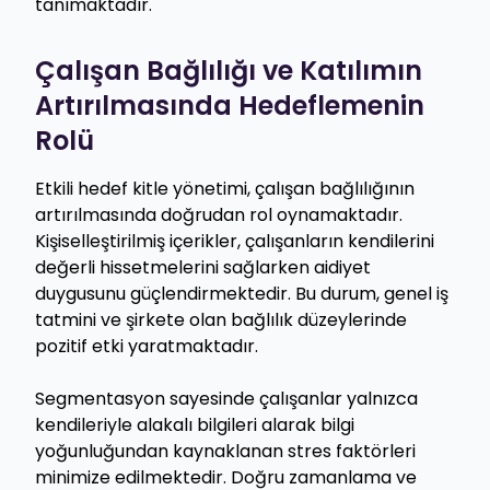
tanımaktadır.
Çalışan Bağlılığı ve Katılımın
Artırılmasında Hedeflemenin
Rolü
Etkili hedef kitle yönetimi, çalışan bağlılığının
artırılmasında doğrudan rol oynamaktadır.
Kişiselleştirilmiş içerikler, çalışanların kendilerini
değerli hissetmelerini sağlarken aidiyet
duygusunu güçlendirmektedir. Bu durum, genel iş
tatmini ve şirkete olan bağlılık düzeylerinde
pozitif etki yaratmaktadır.
Segmentasyon sayesinde çalışanlar yalnızca
kendileriyle alakalı bilgileri alarak bilgi
yoğunluğundan kaynaklanan stres faktörleri
minimize edilmektedir. Doğru zamanlama ve