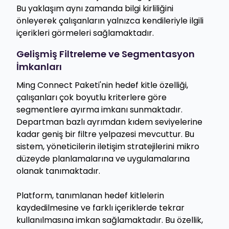
Bu yaklaşım aynı zamanda bilgi kirliliğini
önleyerek çalışanların yalnızca kendileriyle ilgili
içerikleri görmeleri sağlamaktadır.
Gelişmiş Filtreleme ve Segmentasyon
İmkanları
Ming Connect Paketi'nin hedef kitle özelliği,
çalışanları çok boyutlu kriterlere göre
segmentlere ayırma imkanı sunmaktadır.
Departman bazlı ayrımdan kıdem seviyelerine
kadar geniş bir filtre yelpazesi mevcuttur. Bu
sistem, yöneticilerin iletişim stratejilerini mikro
düzeyde planlamalarına ve uygulamalarına
olanak tanımaktadır.
Platform, tanımlanan hedef kitlelerin
kaydedilmesine ve farklı içeriklerde tekrar
kullanılmasına imkan sağlamaktadır. Bu özellik,